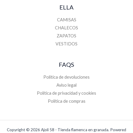
ELLA
CAMISAS
CHALECOS
ZAPATOS
VESTIDOS
FAQS
Política de devoluciones
Aviso legal
Politica de privacidad y cookies
Politica de compras
Copyright © 2026 Ajoli 58 - Tienda flamenca en granada. Powered