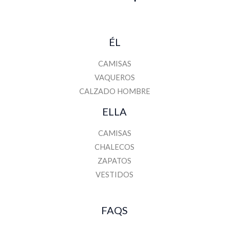
ÉL
CAMISAS
VAQUEROS
CALZADO HOMBRE
ELLA
CAMISAS
CHALECOS
ZAPATOS
VESTIDOS
FAQS