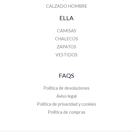
CALZADO HOMBRE
ELLA
CAMISAS
CHALECOS
ZAPATOS
VESTIDOS
FAQS
Política de devoluciones
Aviso legal
Politica de privacidad y cookies
Politica de compras