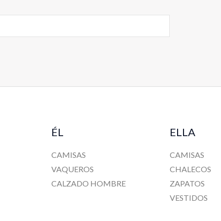
ÉL
ELLA
CAMISAS
CAMISAS
VAQUEROS
CHALECOS
CALZADO HOMBRE
ZAPATOS
VESTIDOS