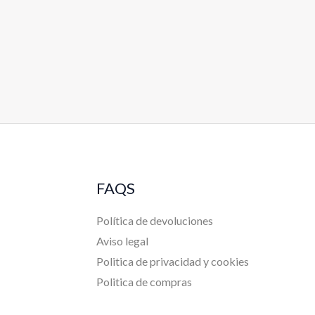
FAQS
Política de devoluciones
Aviso legal
Politica de privacidad y cookies
Politica de compras