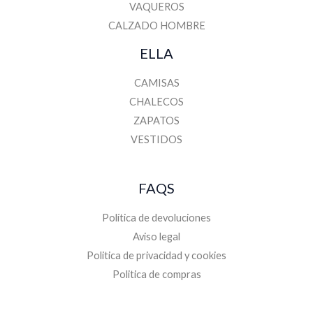
VAQUEROS
CALZADO HOMBRE
ELLA
CAMISAS
CHALECOS
ZAPATOS
VESTIDOS
FAQS
Política de devoluciones
Aviso legal
Politica de privacidad y cookies
Politica de compras