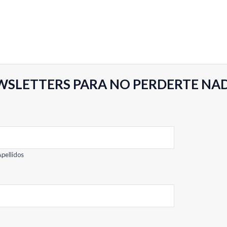
WSLETTERS PARA NO PERDERTE NA
pellidos