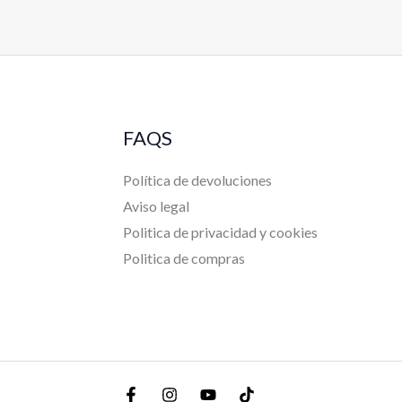
FAQS
Política de devoluciones
Aviso legal
Politica de privacidad y cookies
Politica de compras