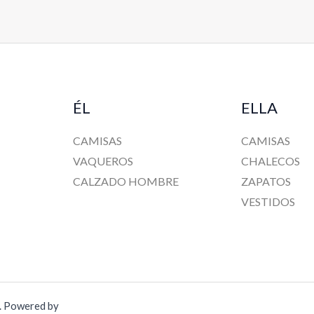
ÉL
ELLA
CAMISAS
CAMISAS
VAQUEROS
CHALECOS
CALZADO HOMBRE
ZAPATOS
VESTIDOS
a. Powered by